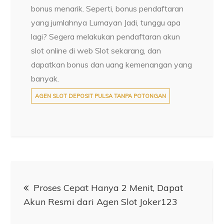
bonus menarik. Seperti, bonus pendaftaran
yang jumlahnya Lumayan Jadi, tunggu apa
lagi? Segera melakukan pendaftaran akun
slot online di web Slot sekarang, dan
dapatkan bonus dan uang kemenangan yang
banyak.
AGEN SLOT DEPOSIT PULSA TANPA POTONGAN
Post
Proses Cepat Hanya 2 Menit, Dapat
navigation
Akun Resmi dari Agen Slot Joker123