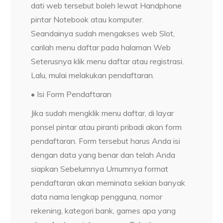
dati web tersebut boleh lewat Handphone
pintar Notebook atau komputer.
Seandainya sudah mengakses web Slot,
carilah menu daftar pada halaman Web
Seterusnya klik menu daftar atau registrasi.
Lalu, mulai melakukan pendaftaran.
• Isi Form Pendaftaran
Jika sudah mengklik menu daftar, di layar
ponsel pintar atau piranti pribadi akan form
pendaftaran. Form tersebut harus Anda isi
dengan data yang benar dan telah Anda
siapkan Sebelumnya Umumnya format
pendaftaran akan meminata sekian banyak
data nama lengkap pengguna, nomor
rekening, kategori bank, games apa yang