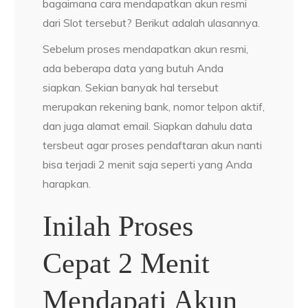
bagaimana cara mendapatkan akun resmi
dari Slot tersebut? Berikut adalah ulasannya.
Sebelum proses mendapatkan akun resmi,
ada beberapa data yang butuh Anda
siapkan. Sekian banyak hal tersebut
merupakan rekening bank, nomor telpon aktif,
dan juga alamat email. Siapkan dahulu data
tersbeut agar proses pendaftaran akun nanti
bisa terjadi 2 menit saja seperti yang Anda
harapkan.
Inilah Proses
Cepat 2 Menit
Mendapati Akun