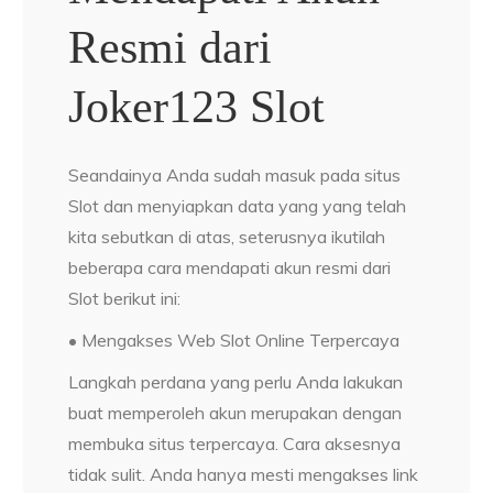
Resmi dari
Joker123 Slot
Seandainya Anda sudah masuk pada situs
Slot dan menyiapkan data yang yang telah
kita sebutkan di atas, seterusnya ikutilah
beberapa cara mendapati akun resmi dari
Slot berikut ini:
• Mengakses Web Slot Online Terpercaya
Langkah perdana yang perlu Anda lakukan
buat memperoleh akun merupakan dengan
membuka situs terpercaya. Cara aksesnya
tidak sulit. Anda hanya mesti mengakses link