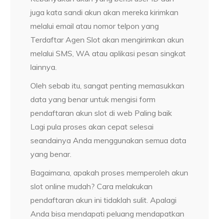
juga kata sandi akun akan mereka kirimkan
melalui email atau nomor telpon yang
Terdaftar Agen Slot akan mengirimkan akun
melalui SMS, WA atau aplikasi pesan singkat
lainnya.
Oleh sebab itu, sangat penting memasukkan
data yang benar untuk mengisi form
pendaftaran akun slot di web Paling baik
Lagi pula proses akan cepat selesai
seandainya Anda menggunakan semua data
yang benar.
Bagaimana, apakah proses memperoleh akun
slot online mudah? Cara melakukan
pendaftaran akun ini tidaklah sulit. Apalagi
Anda bisa mendapati peluang mendapatkan