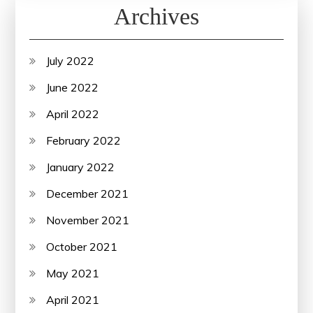
Archives
July 2022
June 2022
April 2022
February 2022
January 2022
December 2021
November 2021
October 2021
May 2021
April 2021