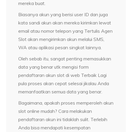
mereka buat.
Biasanya akun yang berisi user ID dan juga
kata sandi akun akan mereka kirimkan lewat
email atau nomor telepon yang Tertulis Agen
Slot akan mengirimkan akun melalui SMS,
WA atau aplikasi pesan singkat lainnya.
Oleh sebab itu, sangat penting memasukkan
data yang benar utk mengisi form
pendaftaran akun slot di web Terbaik Lagi
pula proses akan cepat selesai jikalau Anda
memanfaatkan semua data yang benar.
Bagaimana, apakah proses memperoleh akun
slot online mudah? Cara melakukan
pendaftaran akun ini tidaklah sulit. Terlebih
Anda bisa mendapati kesempatan