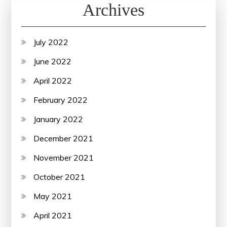
Archives
July 2022
June 2022
April 2022
February 2022
January 2022
December 2021
November 2021
October 2021
May 2021
April 2021