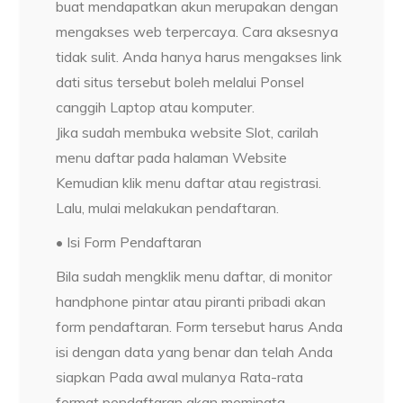
buat mendapatkan akun merupakan dengan
mengakses web terpercaya. Cara aksesnya
tidak sulit. Anda hanya harus mengakses link
dati situs tersebut boleh melalui Ponsel
canggih Laptop atau komputer.
Jika sudah membuka website Slot, carilah
menu daftar pada halaman Website
Kemudian klik menu daftar atau registrasi.
Lalu, mulai melakukan pendaftaran.
• Isi Form Pendaftaran
Bila sudah mengklik menu daftar, di monitor
handphone pintar atau piranti pribadi akan
form pendaftaran. Form tersebut harus Anda
isi dengan data yang benar dan telah Anda
siapkan Pada awal mulanya Rata-rata
format pendaftaran akan meminata