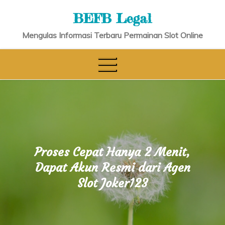
Skip
BEFB Legal
to
content
Mengulas Informasi Terbaru Permainan Slot Online
Proses Cepat Hanya 2 Menit,
Dapat Akun Resmi dari Agen
Slot Joker123