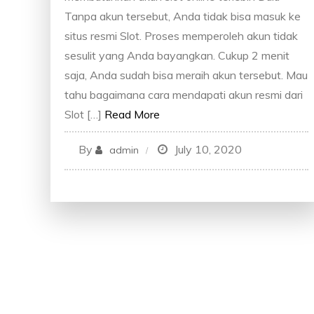
Tanpa akun tersebut, Anda tidak bisa masuk ke
situs resmi Slot. Proses memperoleh akun tidak
sesulit yang Anda bayangkan. Cukup 2 menit
saja, Anda sudah bisa meraih akun tersebut. Mau
tahu bagaimana cara mendapati akun resmi dari
Slot […]
Read More
By
July 10, 2020
admin