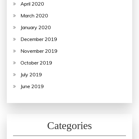
April 2020
March 2020
January 2020
December 2019
November 2019
October 2019
July 2019
June 2019
Categories