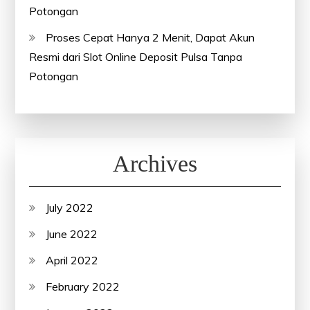
Potongan
Proses Cepat Hanya 2 Menit, Dapat Akun
Resmi dari Slot Online Deposit Pulsa Tanpa
Potongan
Archives
July 2022
June 2022
April 2022
February 2022