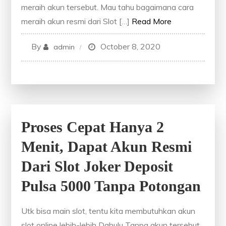
meraih akun tersebut. Mau tahu bagaimana cara
meraih akun resmi dari Slot […]
Read More
By
October 8, 2020
admin
Proses Cepat Hanya 2
Menit, Dapat Akun Resmi
Dari Slot Joker Deposit
Pulsa 5000 Tanpa Potongan
Utk bisa main slot, tentu kita membutuhkan akun
slot online lebih-lebih Dahulu Tanpa akun tersebut,