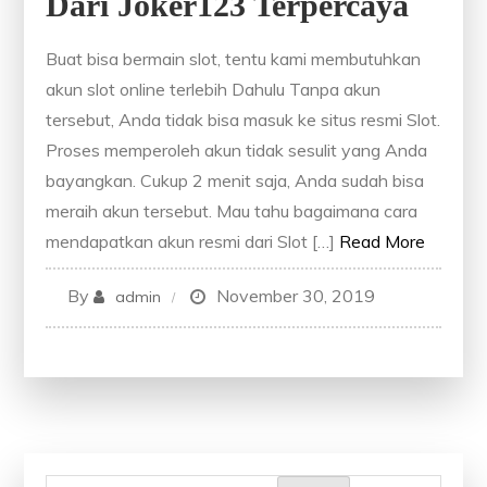
Dari Joker123 Terpercaya
Buat bisa bermain slot, tentu kami membutuhkan
akun slot online terlebih Dahulu Tanpa akun
tersebut, Anda tidak bisa masuk ke situs resmi Slot.
Proses memperoleh akun tidak sesulit yang Anda
bayangkan. Cukup 2 menit saja, Anda sudah bisa
meraih akun tersebut. Mau tahu bagaimana cara
mendapatkan akun resmi dari Slot […]
Read More
By
November 30, 2019
admin