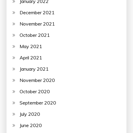
January 2022
December 2021
November 2021
October 2021
May 2021
April 2021
January 2021
November 2020
October 2020
September 2020
July 2020
June 2020