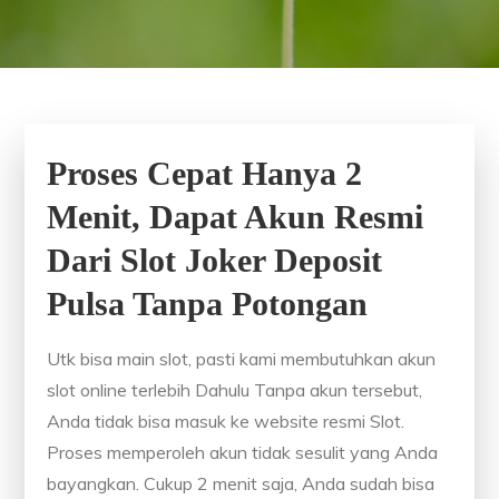
Proses Cepat Hanya 2
Menit, Dapat Akun Resmi
Dari Slot Joker Deposit
Pulsa Tanpa Potongan
Utk bisa main slot, pasti kami membutuhkan akun
slot online terlebih Dahulu Tanpa akun tersebut,
Anda tidak bisa masuk ke website resmi Slot.
Proses memperoleh akun tidak sesulit yang Anda
bayangkan. Cukup 2 menit saja, Anda sudah bisa