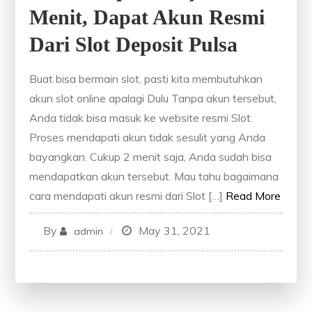
Menit, Dapat Akun Resmi
Dari Slot Deposit Pulsa
Buat bisa bermain slot, pasti kita membutuhkan
akun slot online apalagi Dulu Tanpa akun tersebut,
Anda tidak bisa masuk ke website resmi Slot.
Proses mendapati akun tidak sesulit yang Anda
bayangkan. Cukup 2 menit saja, Anda sudah bisa
mendapatkan akun tersebut. Mau tahu bagaimana
cara mendapati akun resmi dari Slot […]
Read More
By
May 31, 2021
admin