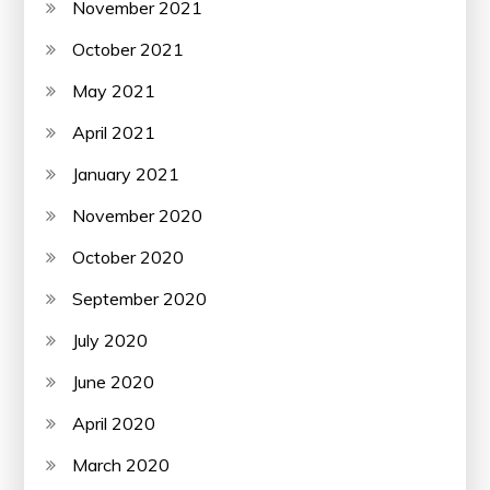
November 2021
October 2021
May 2021
April 2021
January 2021
November 2020
October 2020
September 2020
July 2020
June 2020
April 2020
March 2020