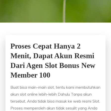
Proses Cepat Hanya 2
Menit, Dapat Akun Resmi
Dari Agen Slot Bonus New
Member 100
Buat bisa main-main slot, tentu kami membutuhkan
akun slot online lebih-lebih Dahulu Tanpa akun
tersebut, Anda tidak bisa masuk ke web resmi Slot.
Proses memperoleh akun tidak sesulit yang Anda