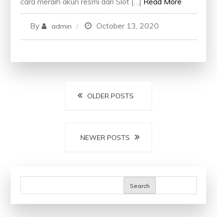
cara meraih akun resmi dari Slot […]
Read More
By
October 13, 2020
admin
Posts
OLDER POSTS
navigation
NEWER POSTS
Search