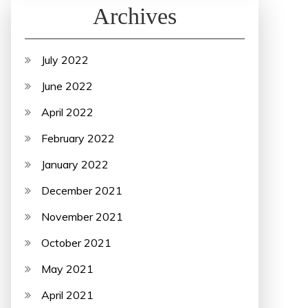
Archives
July 2022
June 2022
April 2022
February 2022
January 2022
December 2021
November 2021
October 2021
May 2021
April 2021