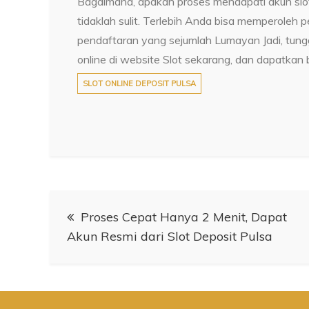
Bagaimana, apakah proses mendapati akun slot
tidaklah sulit. Terlebih Anda bisa memperoleh
pendaftaran yang sejumlah Lumayan Jadi, tung
online di website Slot sekarang, dan dapatk
SLOT ONLINE DEPOSIT PULSA
Post
Proses Cepat Hanya 2 Menit, Dapat
Akun Resmi dari Slot Deposit Pulsa
navigation