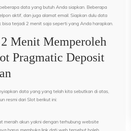
beberapa data yang butuh Anda siapkan. Beberapa
lpon aktif, dan juga alamat email. Siapkan dulu data
bisa terjadi 2 menit saja seperti yang Anda harapkan.
t 2 Menit Memperoleh
ot Pragmatic Deposit
gan
yiapkan data yang yang telah kita sebutkan di atas,
 resmi dari Slot berikut ini:
t meraih akun yakni dengan terhubung website
anya harus membuka link dati web tersebut boleh