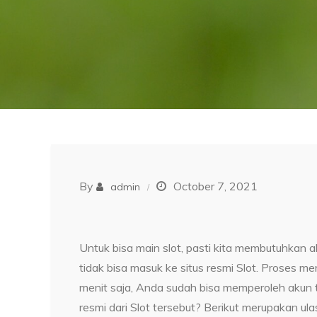
By
October 7, 2021
admin
Untuk bisa main slot, pasti kita membutuhkan a
tidak bisa masuk ke situs resmi Slot. Proses m
menit saja, Anda sudah bisa memperoleh akun
resmi dari Slot tersebut? Berikut merupakan ul