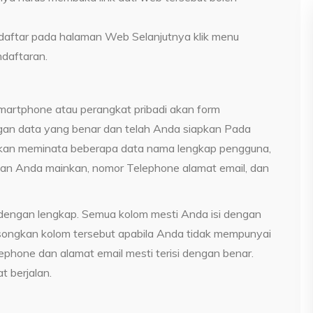
 daftar pada halaman Web Selanjutnya klik menu
ndaftaran.
smartphone atau perangkat pribadi akan form
ngan data yang benar dan telah Anda siapkan Pada
akan meminata beberapa data nama lengkap pengguna,
kan Anda mainkan, nomor Telephone alamat email, dan
i dengan lengkap. Semua kolom mesti Anda isi dengan
osongkan kolom tersebut apabila Anda tidak mempunyai
ephone dan alamat email mesti terisi dengan benar.
 berjalan.