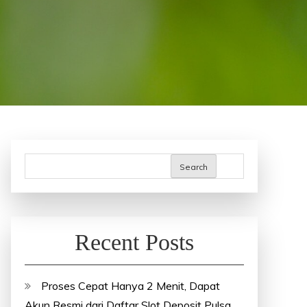
Search
Recent Posts
Proses Cepat Hanya 2 Menit, Dapat
Akun Resmi dari Daftar Slot Deposit Pulsa