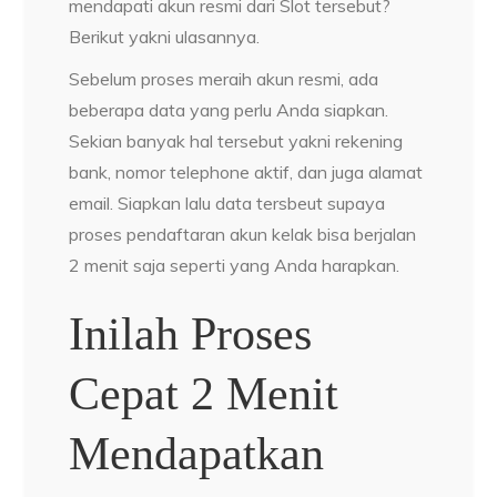
mendapati akun resmi dari Slot tersebut?
Berikut yakni ulasannya.
Sebelum proses meraih akun resmi, ada
beberapa data yang perlu Anda siapkan.
Sekian banyak hal tersebut yakni rekening
bank, nomor telephone aktif, dan juga alamat
email. Siapkan lalu data tersbeut supaya
proses pendaftaran akun kelak bisa berjalan
2 menit saja seperti yang Anda harapkan.
Inilah Proses
Cepat 2 Menit
Mendapatkan