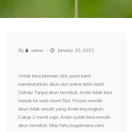
By
January 30, 2021
admin
Untuk bisa bermain slot, pasti kami
membutuhkan akun slot online lebih-lebih
Dahulu Tanpa akun tersebut, Anda tidak bisa
masuk ke web resmi Slot. Proses meraih
akun tidak sesulit yang Anda bayangkan.
Cukup 2 menit saja, Anda sudah bisa meraih
akun tersebut. Mau tahu bagaimana cara