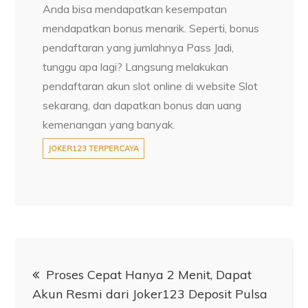
Anda bisa mendapatkan kesempatan
mendapatkan bonus menarik. Seperti, bonus
pendaftaran yang jumlahnya Pass Jadi,
tunggu apa lagi? Langsung melakukan
pendaftaran akun slot online di website Slot
sekarang, dan dapatkan bonus dan uang
kemenangan yang banyak.
JOKER123 TERPERCAYA
Post
Proses Cepat Hanya 2 Menit, Dapat
navigation
Akun Resmi dari Joker123 Deposit Pulsa