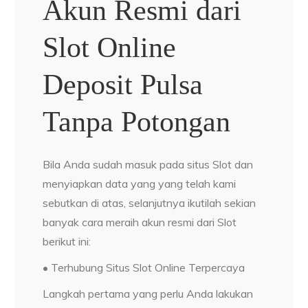
Akun Resmi dari
Slot Online
Deposit Pulsa
Tanpa Potongan
Bila Anda sudah masuk pada situs Slot dan
menyiapkan data yang yang telah kami
sebutkan di atas, selanjutnya ikutilah sekian
banyak cara meraih akun resmi dari Slot
berikut ini:
• Terhubung Situs Slot Online Terpercaya
Langkah pertama yang perlu Anda lakukan