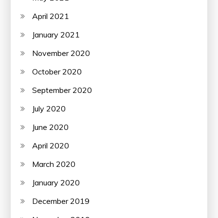
April 2021
January 2021
November 2020
October 2020
September 2020
July 2020
June 2020
April 2020
March 2020
January 2020
December 2019