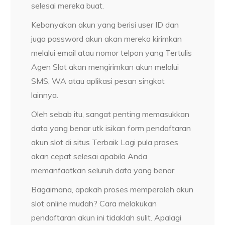
selesai mereka buat.
Kebanyakan akun yang berisi user ID dan
juga password akun akan mereka kirimkan
melalui email atau nomor telpon yang Tertulis
Agen Slot akan mengirimkan akun melalui
SMS, WA atau aplikasi pesan singkat
lainnya.
Oleh sebab itu, sangat penting memasukkan
data yang benar utk isikan form pendaftaran
akun slot di situs Terbaik Lagi pula proses
akan cepat selesai apabila Anda
memanfaatkan seluruh data yang benar.
Bagaimana, apakah proses memperoleh akun
slot online mudah? Cara melakukan
pendaftaran akun ini tidaklah sulit. Apalagi