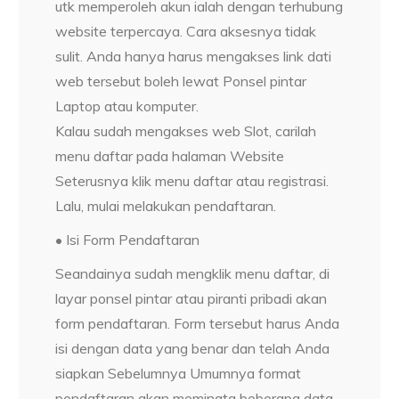
utk memperoleh akun ialah dengan terhubung
website terpercaya. Cara aksesnya tidak
sulit. Anda hanya harus mengakses link dati
web tersebut boleh lewat Ponsel pintar
Laptop atau komputer.
Kalau sudah mengakses web Slot, carilah
menu daftar pada halaman Website
Seterusnya klik menu daftar atau registrasi.
Lalu, mulai melakukan pendaftaran.
• Isi Form Pendaftaran
Seandainya sudah mengklik menu daftar, di
layar ponsel pintar atau piranti pribadi akan
form pendaftaran. Form tersebut harus Anda
isi dengan data yang benar dan telah Anda
siapkan Sebelumnya Umumnya format
pendaftaran akan meminata beberapa data