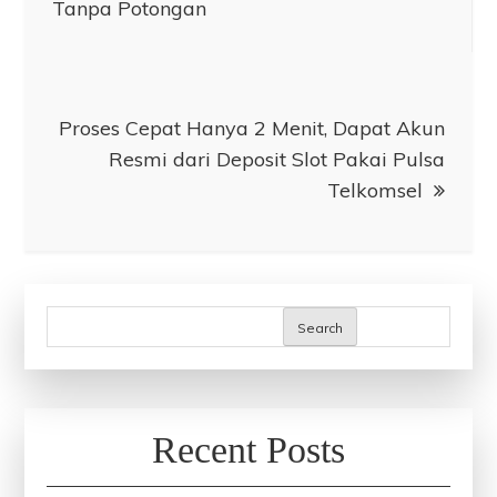
Tanpa Potongan
Proses Cepat Hanya 2 Menit, Dapat Akun
Resmi dari Deposit Slot Pakai Pulsa
Telkomsel
Search
Recent Posts