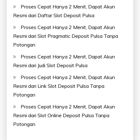
Proses Cepat Hanya 2 Menit, Dapat Akun
Resmi dari Daftar Slot Deposit Pulsa
Proses Cepat Hanya 2 Menit, Dapat Akun
Resmi dari Slot Pragmatic Deposit Pulsa Tanpa
Potongan
Proses Cepat Hanya 2 Menit, Dapat Akun
Resmi dari Judi Slot Deposit Pulsa
Proses Cepat Hanya 2 Menit, Dapat Akun
Resmi dari Link Slot Deposit Pulsa Tanpa
Potongan
Proses Cepat Hanya 2 Menit, Dapat Akun
Resmi dari Slot Online Deposit Pulsa Tanpa
Potongan