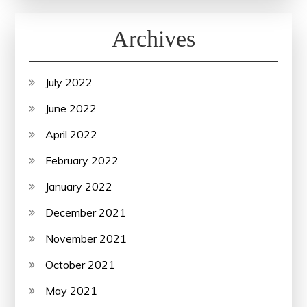
Archives
July 2022
June 2022
April 2022
February 2022
January 2022
December 2021
November 2021
October 2021
May 2021