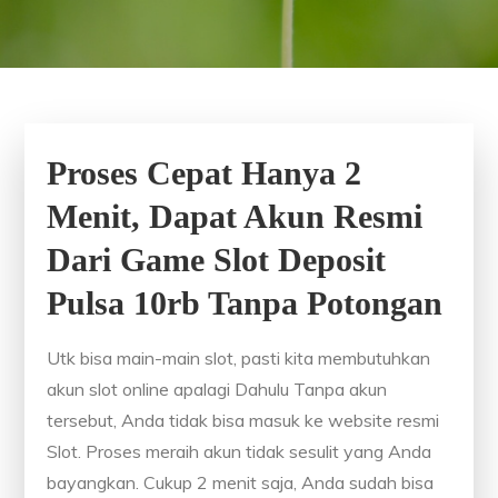
Proses Cepat Hanya 2
Menit, Dapat Akun Resmi
Dari Game Slot Deposit
Pulsa 10rb Tanpa Potongan
Utk bisa main-main slot, pasti kita membutuhkan
akun slot online apalagi Dahulu Tanpa akun
tersebut, Anda tidak bisa masuk ke website resmi
Slot. Proses meraih akun tidak sesulit yang Anda
bayangkan. Cukup 2 menit saja, Anda sudah bisa