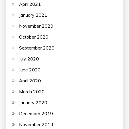
April 2021
January 2021
November 2020
October 2020
September 2020
July 2020
June 2020
April 2020
March 2020
January 2020
December 2019
November 2019