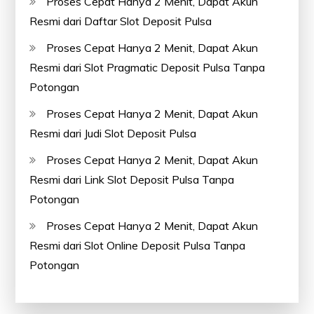
Proses Cepat Hanya 2 Menit, Dapat Akun
Resmi dari Daftar Slot Deposit Pulsa
Proses Cepat Hanya 2 Menit, Dapat Akun
Resmi dari Slot Pragmatic Deposit Pulsa Tanpa
Potongan
Proses Cepat Hanya 2 Menit, Dapat Akun
Resmi dari Judi Slot Deposit Pulsa
Proses Cepat Hanya 2 Menit, Dapat Akun
Resmi dari Link Slot Deposit Pulsa Tanpa
Potongan
Proses Cepat Hanya 2 Menit, Dapat Akun
Resmi dari Slot Online Deposit Pulsa Tanpa
Potongan