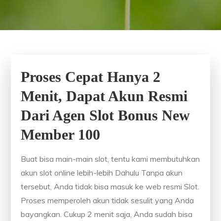
Proses Cepat Hanya 2
Menit, Dapat Akun Resmi
Dari Agen Slot Bonus New
Member 100
Buat bisa main-main slot, tentu kami membutuhkan
akun slot online lebih-lebih Dahulu Tanpa akun
tersebut, Anda tidak bisa masuk ke web resmi Slot.
Proses memperoleh akun tidak sesulit yang Anda
bayangkan. Cukup 2 menit saja, Anda sudah bisa