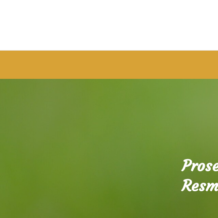
Skip
to
content
Pros
Resmi