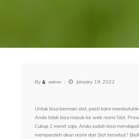
By
January 19, 2022
admin
Untuk bisa bermain slot, pasti kami membutuhka
Anda tidak bisa masuk ke web resmi Slot. Pro
Cukup 2 menit saja, Anda sudah bisa mendapa
memperoleh akun resmi dari Slot tersebut? Beri