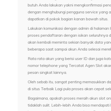
butuh Anda lakukan yakni mengkonfirmasi pend
dengan menghubungi pengguna service yang ada
dapatkan di pokok bagian kanan bawah situs.
Lakukan komunikasi dengan admin di halaman 
proses pendaftaran dengan isikan seluruhnya 
akan kembali meminta sekian banyak data yang 
beberapa saat sampai akun Anda selesai merek
Rata rata akun yang berisi user ID dan juga ka
nomor telephone yang Tercatat Agen Slot akan
pesan singkat lainnya.
Oleh sebab itu, sangat penting memasukkan dat
di situs Terbaik Lagi pula proses akan cepat 
Bagaimana, apakah proses meraih akun slot on
tidaklah sulit. Lebih-lebih Anda bisa mendapa