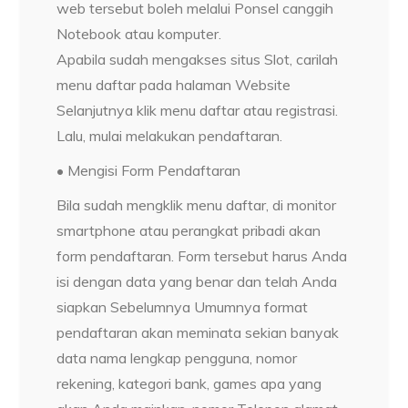
web tersebut boleh melalui Ponsel canggih
Notebook atau komputer.
Apabila sudah mengakses situs Slot, carilah
menu daftar pada halaman Website
Selanjutnya klik menu daftar atau registrasi.
Lalu, mulai melakukan pendaftaran.
• Mengisi Form Pendaftaran
Bila sudah mengklik menu daftar, di monitor
smartphone atau perangkat pribadi akan
form pendaftaran. Form tersebut harus Anda
isi dengan data yang benar dan telah Anda
siapkan Sebelumnya Umumnya format
pendaftaran akan meminata sekian banyak
data nama lengkap pengguna, nomor
rekening, kategori bank, games apa yang