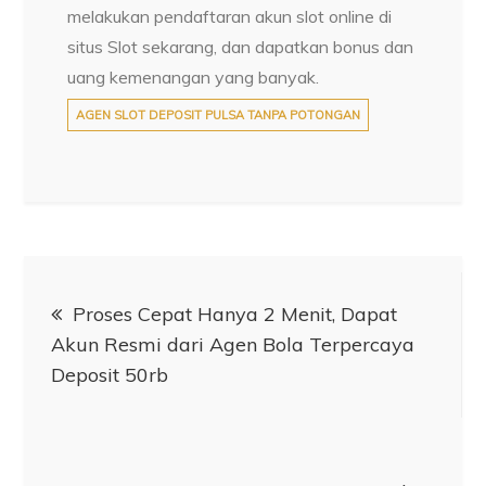
melakukan pendaftaran akun slot online di
situs Slot sekarang, dan dapatkan bonus dan
uang kemenangan yang banyak.
AGEN SLOT DEPOSIT PULSA TANPA POTONGAN
Post
Proses Cepat Hanya 2 Menit, Dapat
navigation
Akun Resmi dari Agen Bola Terpercaya
Deposit 50rb