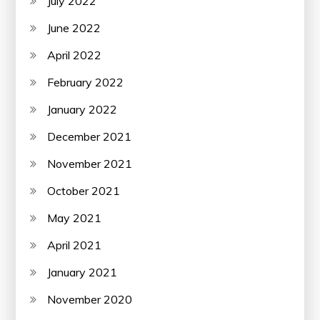
July 2022
June 2022
April 2022
February 2022
January 2022
December 2021
November 2021
October 2021
May 2021
April 2021
January 2021
November 2020