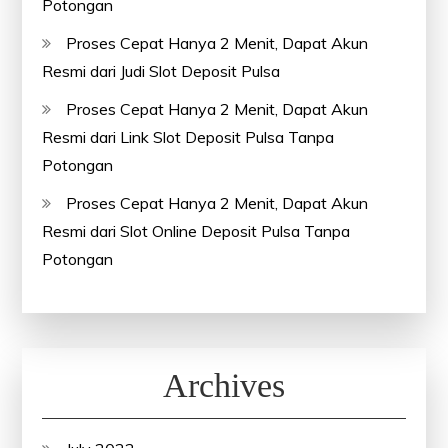
Potongan
Proses Cepat Hanya 2 Menit, Dapat Akun
Resmi dari Judi Slot Deposit Pulsa
Proses Cepat Hanya 2 Menit, Dapat Akun
Resmi dari Link Slot Deposit Pulsa Tanpa
Potongan
Proses Cepat Hanya 2 Menit, Dapat Akun
Resmi dari Slot Online Deposit Pulsa Tanpa
Potongan
Archives