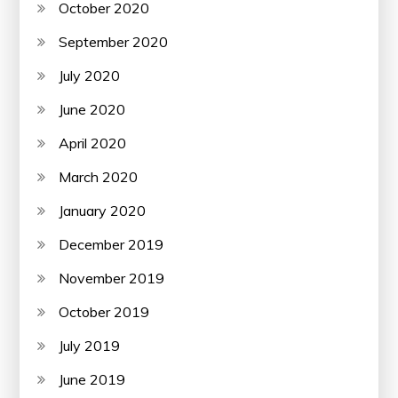
October 2020
September 2020
July 2020
June 2020
April 2020
March 2020
January 2020
December 2019
November 2019
October 2019
July 2019
June 2019